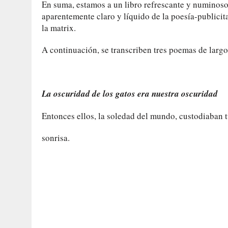
En suma, estamos a un libro refrescante y numinoso
aparentemente claro y líquido de la poesía-publicita
la matrix.
A continuación, se transcriben tres poemas de largo
La oscuridad de los gatos era nuestra oscuridad
Entonces ellos, la soledad del mundo, custodiaban t
sonrisa.