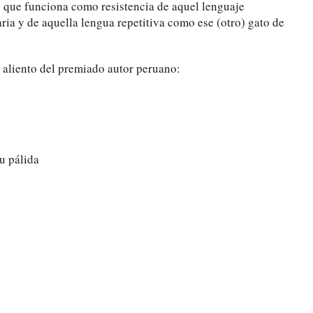
 que funciona como resistencia de aquel lenguaje
ria y de aquella lengua repetitiva como ese (otro) gato de
 aliento del premiado autor peruano:
u pálida