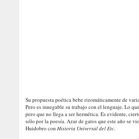
Su propuesta poética bebe rizomáticamente de varia
Pero es innegable su trabajo con el lenguaje. Lo qu
pero que no llega a ser hermética. Es evidente, cie
sólo por la poesía. Azar de gatos que este año se v
Huidobro con
Historia Universal del Etc.