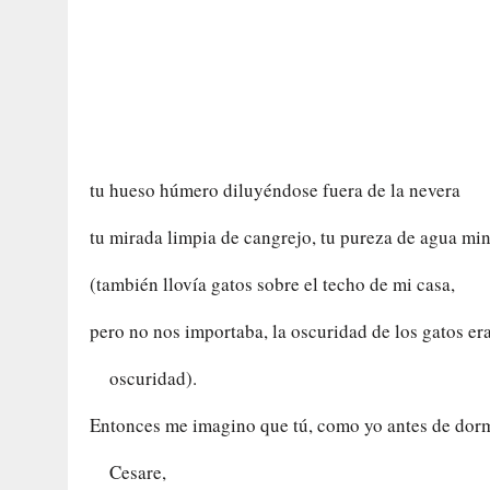
tu hueso húmero diluyéndose fuera de la nevera
tu mirada limpia de cangrejo, tu pureza de agua min
(también llovía gatos sobre el techo de mi casa,
pero no nos importaba, la oscuridad de los gatos er
oscuridad).
Entonces me imagino que tú, como yo antes de dorm
Cesare,