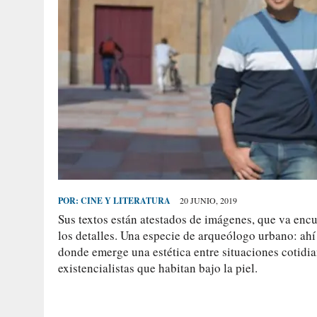
POR:
CINE Y LITERATURA
20 JUNIO, 2019
Sus textos están atestados de imágenes, que va enc
los detalles. Una especie de arqueólogo urbano: ahí 
donde emerge una estética entre situaciones cotidia
existencialistas que habitan bajo la piel.