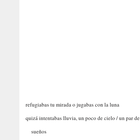
refugiabas tu mirada o jugabas con la luna
quizá intentabas lluvia, un poco de cielo / un par de
sueños