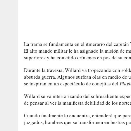
La trama se fundamenta en el itinerario del capitán
El alto mando militar le ha asignado la misión de 
superiores y ha cometido crímenes en pos de su con
Durante la travesía, Willard va tropezando con sol
absurda guerra. Algunos surfean olas en medio de 
se inspiran en un espectáculo de conejitas del
Play
Willard se va interiorizando del sobresaliente exp
de pensar al ver la manifiesta debilidad de los nort
Cuando finalmente lo encuentra, entenderá que par
juzgados, hombres que se transformen en bestias pa