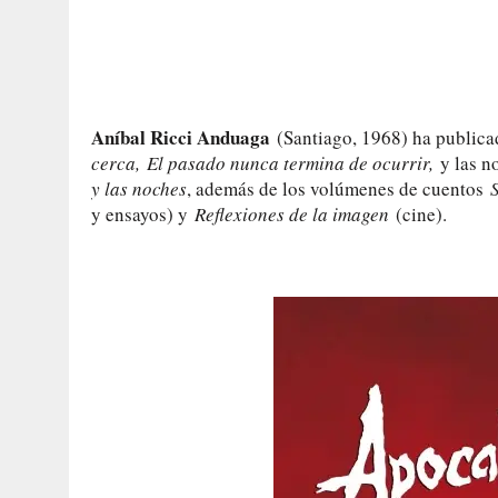
Aníbal Ricci Anduaga
(Santiago, 1968) ha publica
cerca,
El pasado nunca termina de ocurrir,
y las n
y las noches
, además de los volúmenes de cuentos
y ensayos) y
Reflexiones de la imagen
(cine).