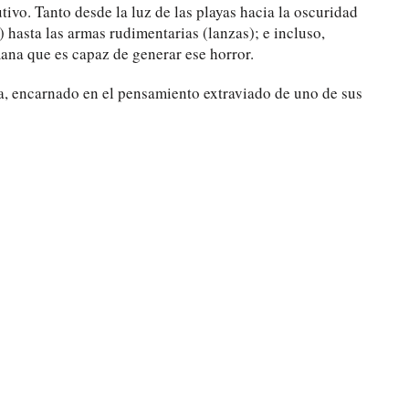
tivo. Tanto desde la luz de las playas hacia la oscuridad
) hasta las armas rudimentarias (lanzas); e incluso,
na que es capaz de generar ese horror.
ra, encarnado en el pensamiento extraviado de uno de sus