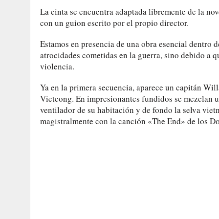
La cinta se encuentra adaptada libremente de la no
con un guion escrito por el propio director.
Estamos en presencia de una obra esencial dentro d
atrocidades cometidas en la guerra, sino debido a q
violencia.
Ya en la primera secuencia, aparece un capitán Will
Vietcong. En impresionantes fundidos se mezclan un
ventilador de su habitación y de fondo la selva v
magistralmente con la canción «The End» de los Door