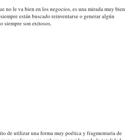
e no le va bien en los negocios, es una mirada muy bien
 siempre están buscado reinventarse o generar algún
o siempre son exitosos.
ito de utilizar una forma muy poética y fragmentaria de