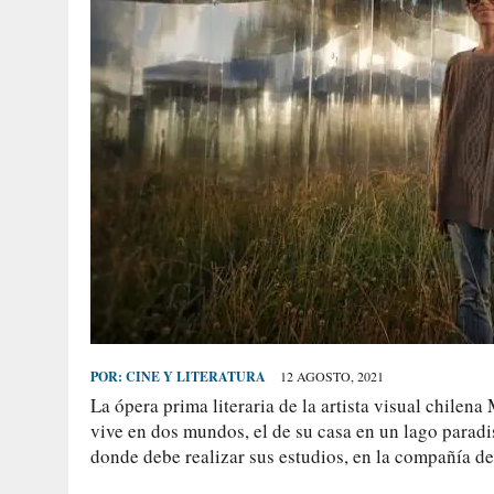
POR:
CINE Y LITERATURA
12 AGOSTO, 2021
La ópera prima literaria de la artista visual chilen
vive en dos mundos, el de su casa en un lago paradis
donde debe realizar sus estudios, en la compañía d