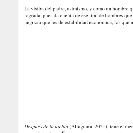
La visión del padre, asimismo, y como un hombre qu
lograda, pues da cuenta de ese tipo de hombres que
negocio que les de estabilidad económica, los que n
Después de la niebla
(Alfaguara, 2021) tiene el mér