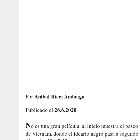
Aníbal Ricci Anduaga
Por
26.6.2020
Publicado el
N
o es una gran película, al inicio muestra el paseo
de Vietnam, donde el ideario negro pasa a segundo 