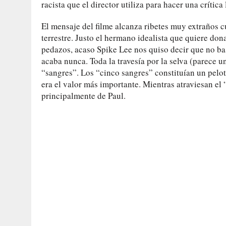
racista que el director utiliza para hacer una crítica
El mensaje del filme alcanza ribetes muy extraños c
terrestre. Justo el hermano idealista que quiere dona
pedazos, acaso Spike Lee nos quiso decir que no ba
acaba nunca. Toda la travesía por la selva (parece 
“sangres”. Los “cinco sangres” constituían un pelot
era el valor más importante. Mientras atraviesan el
principalmente de Paul.