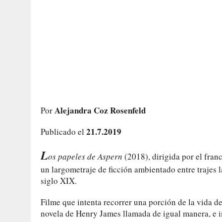
Alejandra Coz Rosenfeld
Por
21.7.2019
Publicado el
L
os papeles de Aspern
(2018), dirigida por el fran
un largometraje de ficción ambientado entre trajes 
siglo XIX.
Filme que intenta recorrer una porción de la vida de
novela de Henry James llamada de igual manera, e 