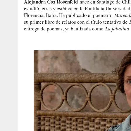
Alejandra Coz Rosenfeld
nace en Santiago de Chile
estudió letras y estética en la Pontificia Universidad
Florencia, Italia. Ha publicado el poemario
Marea 
su primer libro de relatos con el título tentativo de
entrega de poemas, ya bautizada como
La jabalina