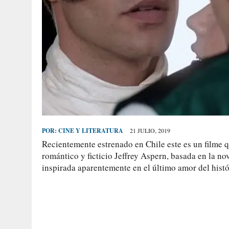
POR:
CINE Y LITERATURA
21 JULIO, 2019
Recientemente estrenado en Chile este es un filme q
romántico y ficticio Jeffrey Aspern, basada en la n
inspirada aparentemente en el último amor del hist