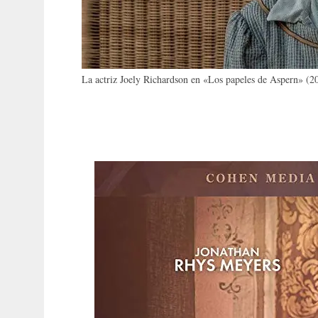
La actriz Joely Richardson en «Los papeles de Aspern» (2