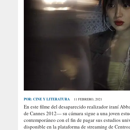
POR:
CINE Y LITERATURA
11 FEBRERO, 2021
En este filme del desaparecido realizador iraní Ab
de Cannes 2012— su cámara sigue a una joven estud
contemporáneo con el fin de pagar sus estudios univ
disponible en la plataforma de streaming de Centro