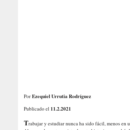
Ezequiel Urrutia Rodríguez
Por
11.2.2021
Publicado el
T
rabajar y estudiar nunca ha sido fácil, menos en 