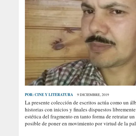
POR:
CINE Y LITERATURA
9 DICIEMBRE, 2019
La presente colección de escritos actúa como un ál
historias con inicios y finales dispuestos libremente
estética del fragmento en tanto forma de retratar un
posible de poner en movimiento por virtud de la pal