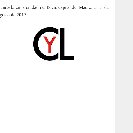
undado en la ciudad de Talca, capital del Maule, el 15 de
gosto de 2017.