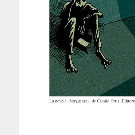
La novela «Vergüenza», de Camilo Ortiz (Editoria