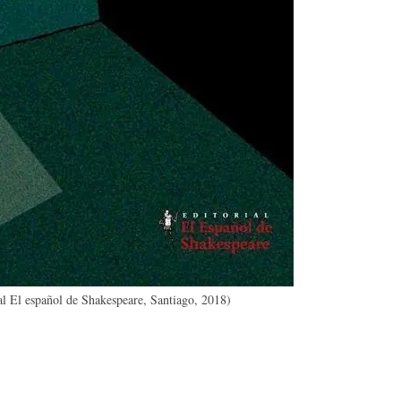
l El español de Shakespeare, Santiago, 2018)