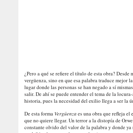
¿Pero a qué se refiere el título de esta obra? Desde 
vergüenza, sino en que esa palabra traduce mejor la
lugar donde las personas se han negado a sí mismas
salir. De ahí se puede entender el tema de la locura
historia, pues la necesidad del exilio llega a ser la
De esta forma
Vergüenza
es una obra que refleja el
que no quiere llegar. Un terror a la distopía de Orwe
constante olvido del valor de la palabra y donde ya n