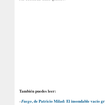
También puedes leer:
, de Patricio Milad: El insondable vacío gr
–
Fuego