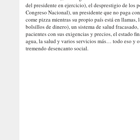
del presidente en ejercicio), el desprestigio de los 
Congreso Nacional), un presidente que no paga cont
come pizza mientras su propio país está en llamas, l
bolsillos de dinero), un sistema de salud fracasado,
pacientes con sus exigencias y precios, el estado fi
agua, la salud y varios servicios más… todo eso y 
tremendo desencanto social.