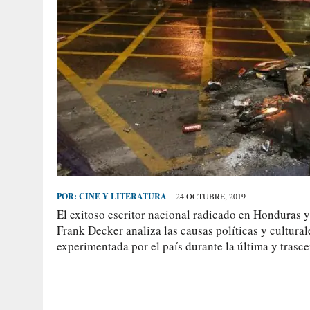
POR:
CINE Y LITERATURA
24 OCTUBRE, 2019
El exitoso escritor nacional radicado en Honduras y
Frank Decker analiza las causas políticas y cultural
experimentada por el país durante la última y trasc