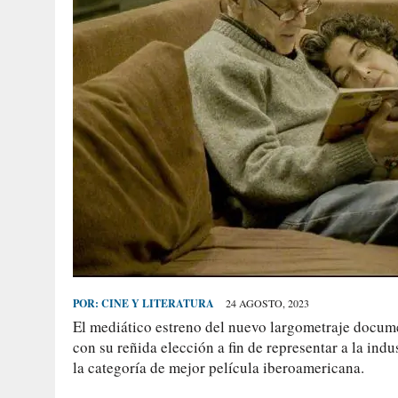
POR:
CINE Y LITERATURA
24 AGOSTO, 2023
El mediático estreno del nuevo largometraje docume
con su reñida elección a fin de representar a la ind
la categoría de mejor película iberoamericana.