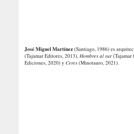
José Miguel Martínez
(Santiago, 1986) es arquitec
(Tajamar Editores, 2013),
Hombres al sur
(Tajamar 
Ediciones, 2020) y
Ceres
(Minotauro, 2021).