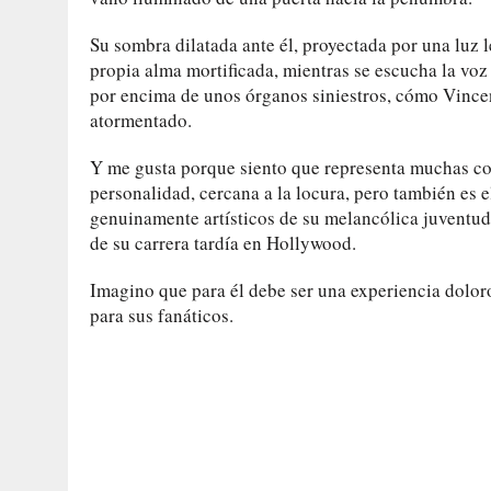
Su sombra dilatada ante él, proyectada por una luz
propia alma mortificada, mientras se escucha la voz
por encima de unos órganos siniestros, cómo Vincen
atormentado.
Y me gusta porque siento que representa muchas co
personalidad, cercana a la locura, pero también es 
genuinamente artísticos de su melancólica juventud 
de su carrera tardía en Hollywood.
Imagino que para él debe ser una experiencia dolor
para sus fanáticos.