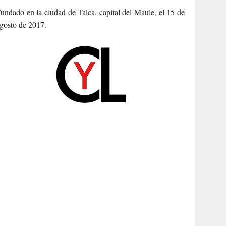
undado en la ciudad de Talca, capital del Maule, el 15 de
gosto de 2017.