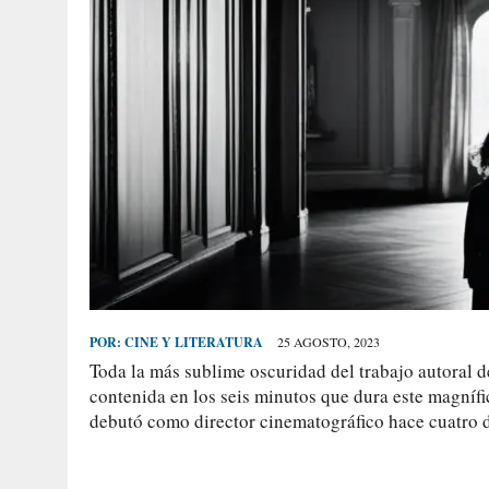
POR:
CINE Y LITERATURA
25 AGOSTO, 2023
Toda la más sublime oscuridad del trabajo autoral de
contenida en los seis minutos que dura este magníf
debutó como director cinematográfico hace cuatro 