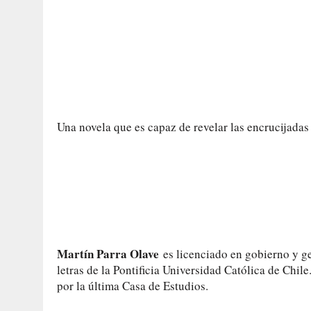
Una novela que es capaz de revelar las encrucijadas
Martín Parra Olave
es licenciado en gobierno y ge
letras de la Pontificia Universidad Católica de Chil
por la última Casa de Estudios.