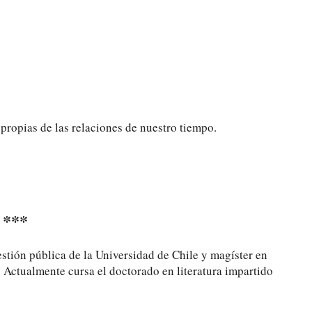
 propias de las relaciones de nuestro tiempo.
***
stión pública de la Universidad de Chile y magíster en
e. Actualmente cursa el doctorado en literatura impartido