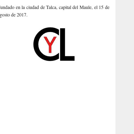
undado en la ciudad de Talca, capital del Maule, el 15 de
gosto de 2017.