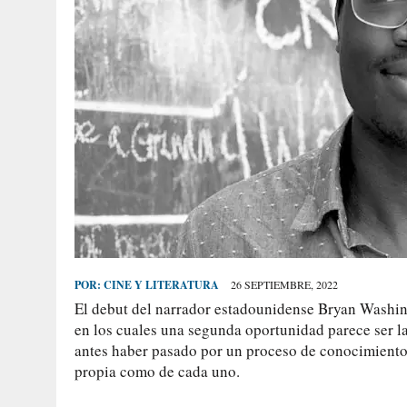
POR:
CINE Y LITERATURA
26 SEPTIEMBRE, 2022
El debut del narrador estadounidense Bryan Washing
en los cuales una segunda oportunidad parece ser la
antes haber pasado por un proceso de conocimiento 
propia como de cada uno.