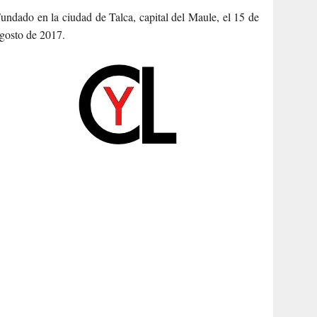
undado en la ciudad de Talca, capital del Maule, el 15 de
gosto de 2017.