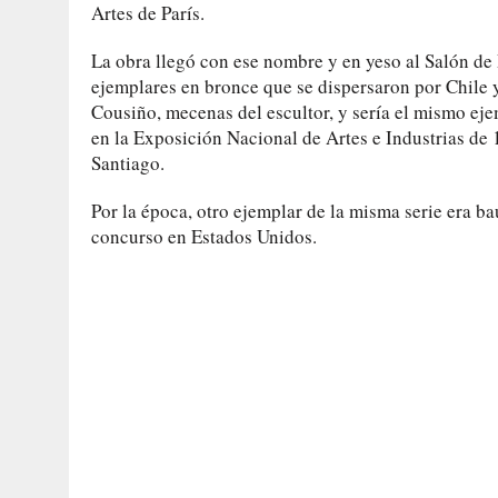
Artes de París.
La obra llegó con ese nombre y en yeso al Salón de 
ejemplares en bronce que se dispersaron por Chile 
Cousiño, mecenas del escultor, y sería el mismo ej
en la Exposición Nacional de Artes e Industrias de
Santiago.
Por la época, otro ejemplar de la misma serie era b
concurso en Estados Unidos.