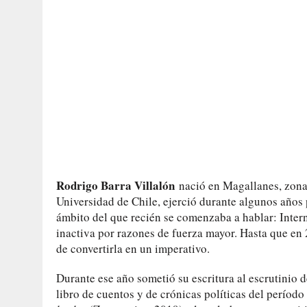
Rodrigo Barra Villalón
nació en Magallanes, zona a
Universidad de Chile, ejerció durante algunos años 
ámbito del que recién se comenzaba a hablar: Intern
inactiva por razones de fuerza mayor. Hasta que en 
de convertirla en un imperativo.
Durante ese año sometió su escritura al escrutinio d
libro de cuentos y de crónicas políticas del períod