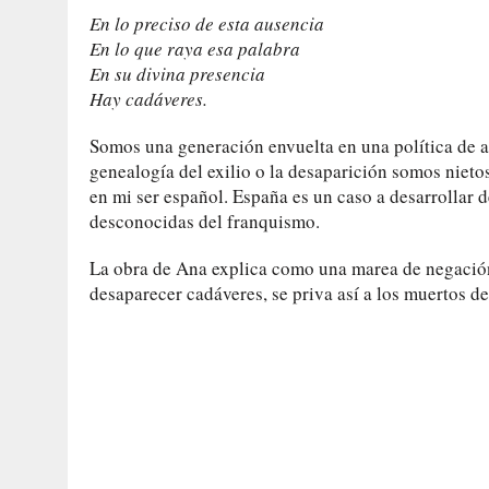
En lo preciso de esta ausencia
En lo que raya esa palabra
En su divina presencia
Hay cadáveres.
Somos una generación envuelta en una política de anu
genealogía del exilio o la desaparición somos nieto
en mi ser español. España es un caso a desarrollar 
desconocidas del franquismo.
La obra de Ana explica como una marea de negación 
desaparecer cadáveres, se priva así a los muertos de 