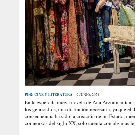
POR:
CINE Y LITERATURA
9 JUNIO, 2024
En la esperada nueva novela de Ana Arzoumanian sur
los genocidios, una distinción necesaria, ya que el
consecuencia ha sido la creación de un Estado, mien
comienzos del siglo XX, solo cuenta con algunas le