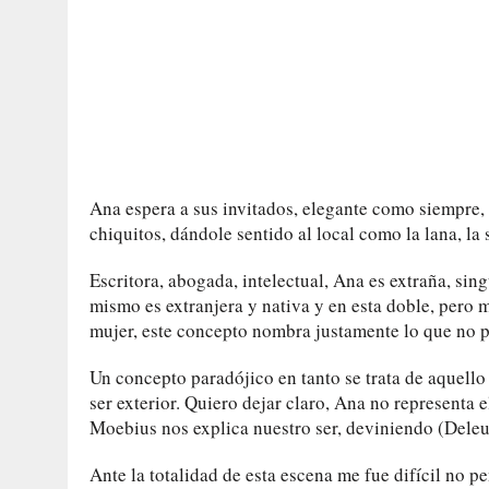
Ana espera a sus invitados, elegante como siempre, 
chiquitos, dándole sentido al local como la lana, la 
Escritora, abogada, intelectual, Ana es extraña, sin
mismo es extranjera y nativa y en esta doble, pero 
mujer, este concepto nombra justamente lo que no p
Un concepto paradójico en tanto se trata de aquello 
ser exterior. Quiero dejar claro, Ana no representa 
Moebius nos explica nuestro ser, deviniendo (Deleu
Ante la totalidad de esta escena me fue difícil no p