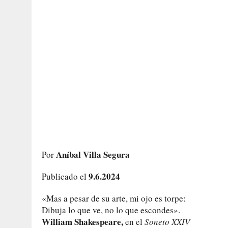
Aníbal Villa Segura
Por
9.6.2024
Publicado el
«Mas a pesar de su arte, mi ojo es torpe:
Dibuja lo que ve, no lo que escondes».
William Shakespeare,
en el
Soneto XXIV