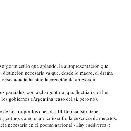
surge un estilo que aplaudo, la autopresentación que
, distinción necesaria ya que, desde lo macro, el drama
consecuencia ha sido la creación de un Estado.
s parciales, como el argentino, que fluctúan con los
 los gobiernos (Argentina, caso del sí, pero no).
 de horror por los cuerpos. El Holocausto tiene
rgentino, como el armenio sufre la ausencia de muertos,
cia necesaria en el poema nacional «Hay cadáveres»: