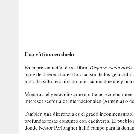
Una víctima en duelo
En la presentación de su libro,
Dispara hacia atrás
parte de diferenciar el Holocausto de los genocidios
judío ha sido reconocido internacionalmente y una 
Mientras, el genocidio armenio tiene reconocimiento
intereses sectoriales internacionales (Armenia) o de
También una diferencia es el grado inconmensurable
profundas fosas comunes con cadáveres. El pueblo a
donde Néstor Perlongher halló campo para la denun