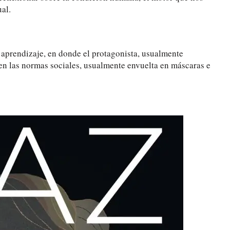
al.
 aprendizaje, en donde el protagonista, usualmente
 en las normas sociales, usualmente envuelta en máscaras e