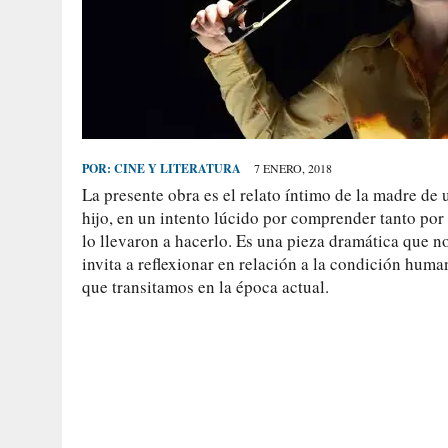
POR:
CINE Y LITERATURA
7 ENERO, 2018
La presente obra es el relato íntimo de la madre de u
hijo, en un intento lúcido por comprender tanto por
lo llevaron a hacerlo. Es una pieza dramática que no
invita a reflexionar en relación a la condición hum
que transitamos en la época actual.