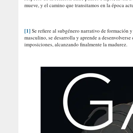
mueve, y el camino que transitamos en la época actu
[1]
Se refiere al subgénero narrativo de formación y
masculino, se desarrolla y aprende a desenvolverse
imposiciones, alcanzando finalmente la madurez.