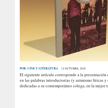
POR:
CINE Y LITERATURA
12 OCTUBRE, 2018
El siguiente artículo corresponde a la presentación 
en las palabras introductorias (y asimismo líricas y
dedicadas a su contemporáneo colega, en la mejor tr