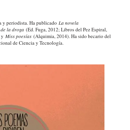
ra y periodista. Ha publicado
La novela
 de la droga
(Ed. Fuga, 2012; Libros del Pez Espiral,
) y
Miss poesías
(Alquimia, 2014). Ha sido becario del
cional de Ciencia y Tecnología.