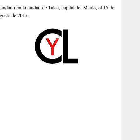
undado en la ciudad de Talca, capital del Maule, el 15 de
gosto de 2017.