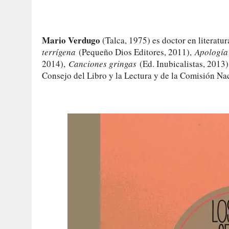
Mario Verdugo
(Talca, 1975) es doctor en literatu
terrígena
(Pequeño Dios Editores, 2011),
Apología
2014),
Canciones gringas
(Ed. Inubicalistas, 2013
Consejo del Libro y la Lectura y de la Comisión Na