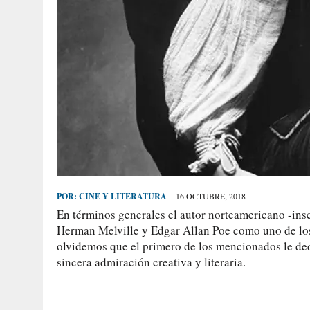
POR:
CINE Y LITERATURA
16 OCTUBRE, 2018
En términos generales el autor norteamericano -ins
Herman Melville y Edgar Allan Poe como uno de los
olvidemos que el primero de los mencionados le de
sincera admiración creativa y literaria.