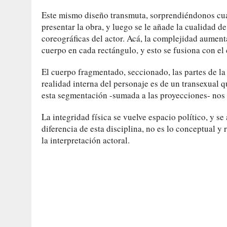
Este mismo diseño transmuta, sorprendiéndonos cuan
presentar la obra, y luego se le añade la cualidad 
coreográficas del actor. Acá, la complejidad aument
cuerpo en cada rectángulo, y esto se fusiona con el 
El cuerpo fragmentado, seccionado, las partes de la 
realidad interna del personaje es de un transexual q
esta segmentación -sumada a las proyecciones- nos
La integridad física se vuelve espacio político, y se
diferencia de esta disciplina, no es lo conceptual y
la interpretación actoral.