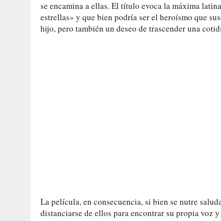
se encamina a ellas. El título evoca la máxima latin
estrellas» y que bien podría ser el heroísmo que sus
hijo, pero también un deseo de trascender una cotid
La película, en consecuencia, si bien se nutre sal
distanciarse de ellos para encontrar su propia voz y