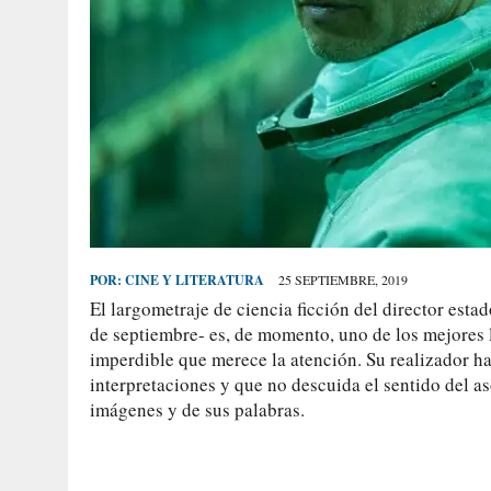
POR:
CINE Y LITERATURA
25 SEPTIEMBRE, 2019
El largometraje de ciencia ficción del director esta
de septiembre- es, de momento, uno de los mejores 
imperdible que merece la atención. Su realizador h
interpretaciones y que no descuida el sentido del a
imágenes y de sus palabras.