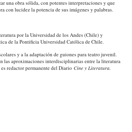
r una obra sólida, con potentes interpretaciones y que
ra con lucidez la potencia de sus imágenes y palabras.
teratura por la Universidad de los Andes (Chile) y
tica de la Pontificia Universidad Católica de Chile.
colares y a la adaptación de guiones para teatro juvenil.
on las aproximaciones interdisciplinarias entre la literatura
én es redactor permanente del Diario
Cine y Literatura.