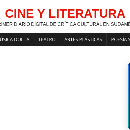
CINE Y LITERATURA
RIMER DIARIO DIGITAL DE CRÍTICA CULTURAL EN SUDAM
ÚSICA DOCTA
TEATRO
ARTES PLÁSTICAS
POESÍA 