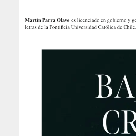
Martín Parra Olave
es licenciado en gobierno y ge
letras de la Pontificia Universidad Católica de Chile