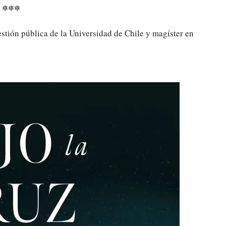
***
stión pública de la Universidad de Chile y magíster en
.