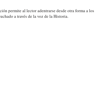
ación permite al lector adentrarse desde otra forma a los
chado a través de la voz de la Historia.