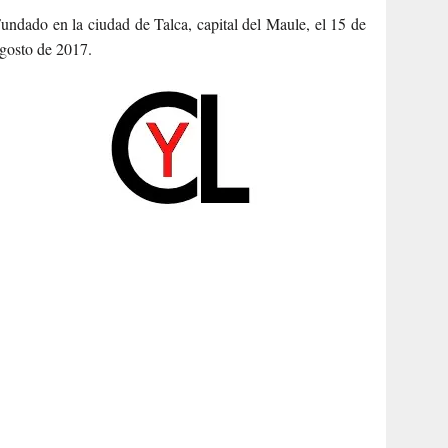
undado en la ciudad de Talca, capital del Maule, el 15 de
gosto de 2017.