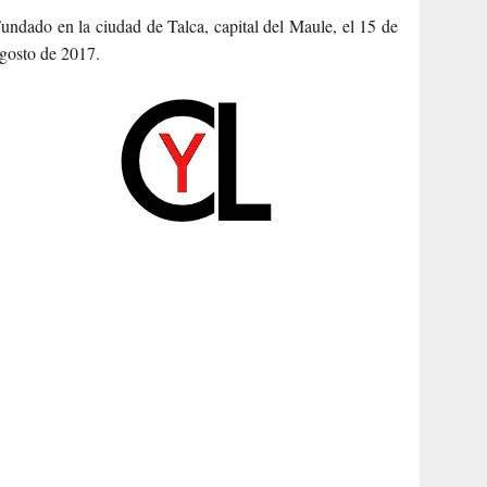
undado en la ciudad de Talca, capital del Maule, el 15 de
gosto de 2017.