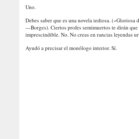
Uno.
Debes saber que es una novela tediosa. («Gloriosa
—Borges). Ciertos profes semimuertos te dirán que
imprescindible. No. No creas en rancias leyendas ur
Ayudó a precisar el monólogo interior. Sí.