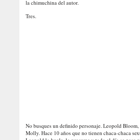
la chimuchina del autor.
Tres.
No busques un definido personaje. Leopold Bloom, q
Molly. Hace 10 años que no tienen chaca-chaca sexu