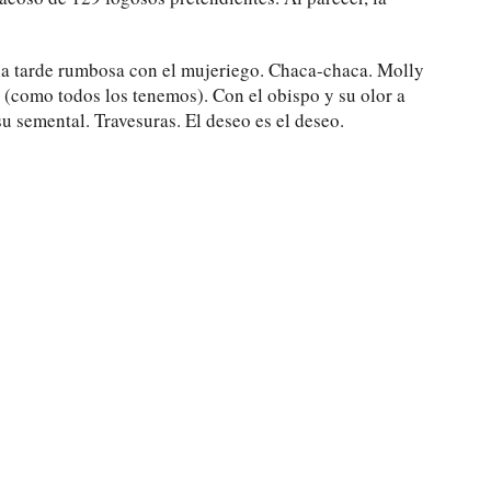
una tarde rumbosa con el mujeriego. Chaca-chaca. Molly
 (como todos los tenemos). Con el obispo y su olor a
u semental. Travesuras. El deseo es el deseo.