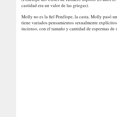
castidad era un valor de las griegas).
Molly no es la fiel Penélope, la casta. Molly pasó 
tiene variados pensamientos sexualmente explícitos
incienso, con el tamaño y cantidad de espermas de s