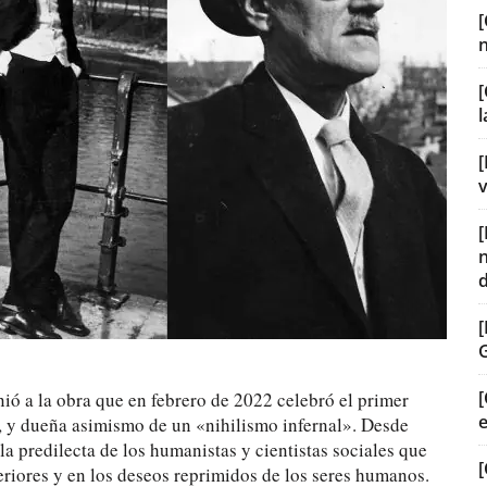
[
[
v
[
ió a la obra que en febrero de 2022 celebró el primer
 y dueña asimismo de un «nihilismo infernal». Desde
la predilecta de los humanistas y cientistas sociales que
[
eriores y en los deseos reprimidos de los seres humanos.