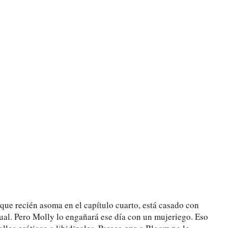
ue recién asoma en el capítulo cuarto, está casado con
al. Pero Molly lo engañará ese día con un mujeriego. Eso