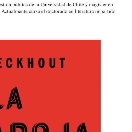
stión pública de la Universidad de Chile y magíster en
e. Actualmente cursa el doctorado en literatura impartido