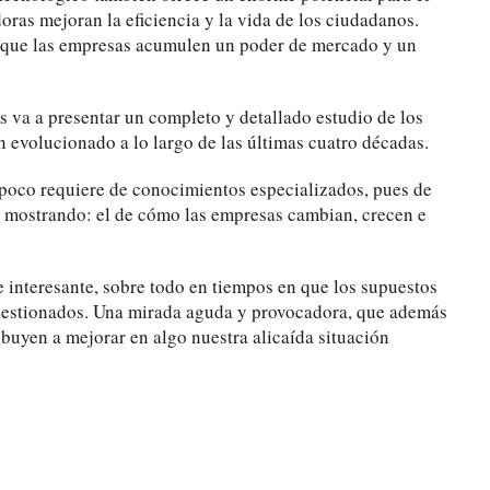
ras mejoran la eficiencia y la vida de los ciudadanos.
e que las empresas acumulen un poder de mercado y un
 va a presentar un completo y detallado estudio de los
 evolucionado a lo largo de las últimas cuatro décadas.
ampoco requiere de conocimientos especializados, pues de
 mostrando: el de cómo las empresas cambian, crecen e
 interesante, sobre todo en tiempos en que los supuestos
cuestionados. Una mirada aguda y provocadora, que además
ibuyen a mejorar en algo nuestra alicaída situación