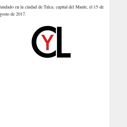
undado en la ciudad de Talca, capital del Maule, el 15 de
gosto de 2017.