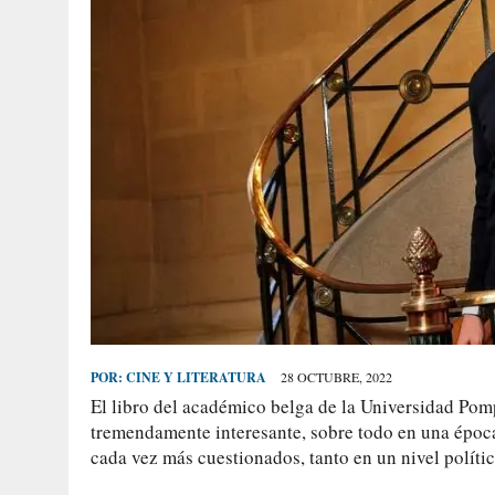
POR:
CINE Y LITERATURA
28 OCTUBRE, 2022
El libro del académico belga de la Universidad Pom
tremendamente interesante, sobre todo en una época
cada vez más cuestionados, tanto en un nivel polític