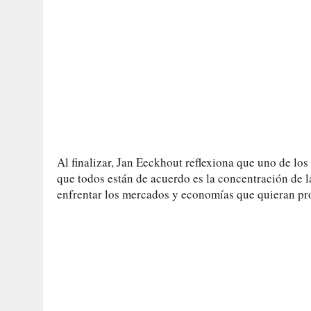
Al finalizar, Jan Eeckhout reflexiona que uno de los
que todos están de acuerdo es la concentración de 
enfrentar los mercados y economías que quieran progr