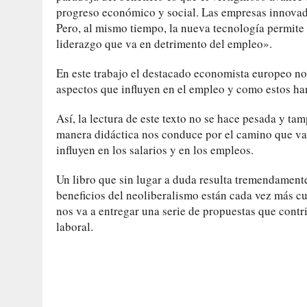
progreso económico y social. Las empresas innovado
Pero, al mismo tiempo, la nueva tecnología permit
liderazgo que va en detrimento del empleo».
En este trabajo el destacado economista europeo nos
aspectos que influyen en el empleo y como estos han
Así, la lectura de este texto no se hace pesada y t
manera didáctica nos conduce por el camino que va
influyen en los salarios y en los empleos.
Un libro que sin lugar a duda resulta tremendamente
beneficios del neoliberalismo están cada vez más 
nos va a entregar una serie de propuestas que contr
laboral.