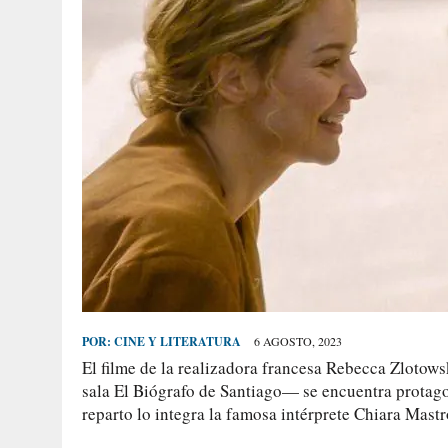
POR:
CINE Y LITERATURA
6 AGOSTO, 2023
El filme de la realizadora francesa Rebecca Zlotows
sala El Biógrafo de Santiago— se encuentra protago
reparto lo integra la famosa intérprete Chiara Mastr