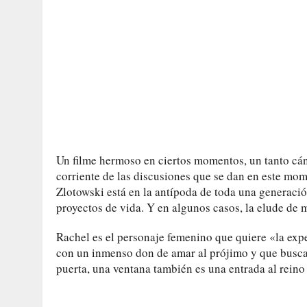
Un filme hermoso en ciertos momentos, un tanto cán
corriente de las discusiones que se dan en este mo
Zlotowski está en la antípoda de toda una generació
proyectos de vida. Y en algunos casos, la elude de
Rachel es el personaje femenino que quiere «la exp
con un inmenso don de amar al prójimo y que busca s
puerta, una ventana también es una entrada al reino