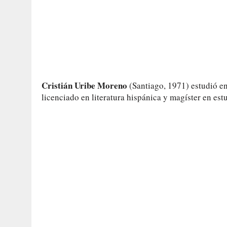
Cristián Uribe Moreno
(Santiago, 1971) estudió en
licenciado en literatura hispánica y magíster en es