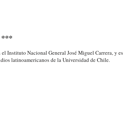
***
 el Instituto Nacional General José Miguel Carrera, y es
tudios latinoamericanos de la Universidad de Chile.