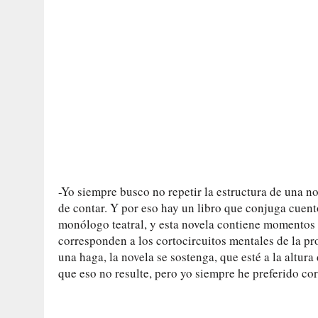
-Yo siempre busco no repetir la estructura de una n
de contar. Y por eso hay un libro que conjuga cuent
monólogo teatral, y esta novela contiene momentos 
corresponden a los cortocircuitos mentales de la pr
una haga, la novela se sostenga, que esté a la altura
que eso no resulte, pero yo siempre he preferido cor