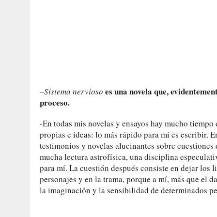
es una novela que, evidentement
–
Sistema nervioso
proceso.
-En todas mis novelas y ensayos hay mucho tiempo 
propias e ideas: lo más rápido para mí es escribir. 
testimonios y novelas alucinantes sobre cuestiones
mucha lectura astrofísica, una disciplina especulat
para mí. La cuestión después consiste en dejar los l
personajes y en la trama, porque a mí, más que el d
la imaginación y la sensibilidad de determinados pe