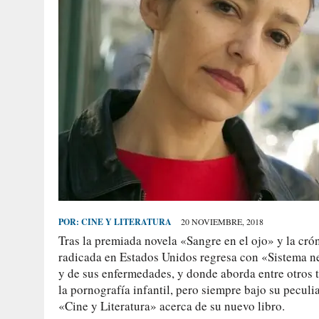
POR:
CINE Y LITERATURA
20 NOVIEMBRE, 2018
Tras la premiada novela «Sangre en el ojo» y la crón
radicada en Estados Unidos regresa con «Sistema n
y de sus enfermedades, y donde aborda entre otros te
la pornografía infantil, pero siempre bajo su peculia
«Cine y Literatura» acerca de su nuevo libro.