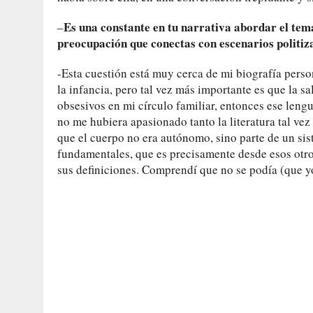
Es una constante en tu narrativa abordar el tem
–
preocupación que conectas con escenarios politiz
-Esta cuestión está muy cerca de mi biografía perso
la infancia, pero tal vez más importante es que la s
obsesivos en mi círculo familiar, entonces ese lengu
no me hubiera apasionado tanto la literatura tal v
que el cuerpo no era autónomo, sino parte de un sis
fundamentales, que es precisamente desde esos otr
sus definiciones. Comprendí que no se podía (que y