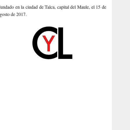
undado en la ciudad de Talca, capital del Maule, el 15 de
gosto de 2017.