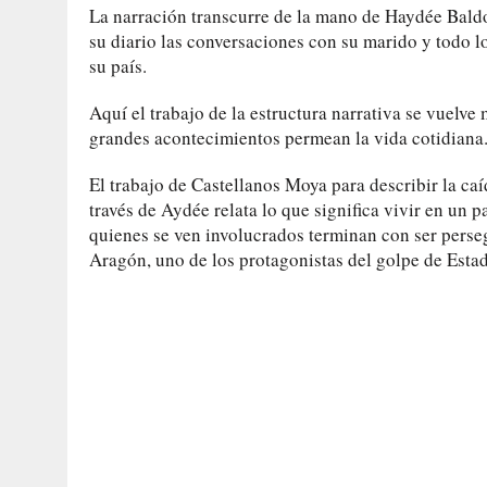
La narración transcurre de la mano de Haydée Baldo
su diario las conversaciones con su marido y todo lo
su país.
Aquí el trabajo de la estructura narrativa se vuelve
grandes acontecimientos permean la vida cotidiana
El trabajo de Castellanos Moya para describir la ca
través de Aydée relata lo que significa vivir en un p
quienes se ven involucrados terminan con ser perseg
Aragón, uno de los protagonistas del golpe de Esta