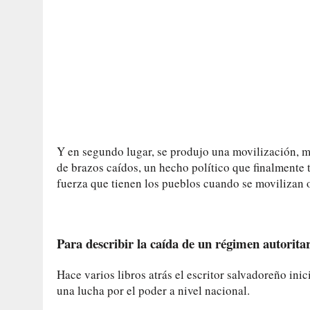
Y en segundo lugar, se produjo una movilización, 
de brazos caídos, un hecho político que finalmente t
fuerza que tienen los pueblos cuando se movilizan
Para describir la caída de un régimen autorita
Hace varios libros atrás el escritor salvadoreño ini
una lucha por el poder a nivel nacional.