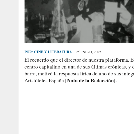
POR:
CINE Y LITERATURA
25 ENERO, 2022
El recuerdo que el director de nuestra plataforma,
centro capitalino en una de sus últimas crónicas, y 
barra, motivó la respuesta lírica de uno de sus inte
[Nota de la Redacción].
Aristóteles España