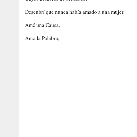
Descubrí que nunca había amado a una mujer.
Amé una Causa,
Amo la Palabra,