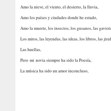
Amo la nieve, el viento, el desierto, la lluvia,
Amo los países y ciudades donde he estado,
Amo la muerte, los insectos, los gusanos, las gaviot
Los mitos, las leyendas, las ideas, los libros, las jira
Las huellas,
Pero mi novia siempre ha sido la Poesía,
La música ha sido un amor inconcluso,