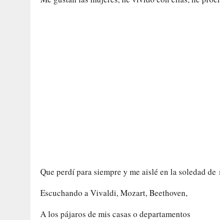
Que perdí para siempre y me aislé en la soledad de 
Escuchando a Vivaldi, Mozart, Beethoven,
A los pájaros de mis casas o departamentos