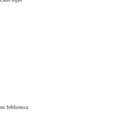
mi biblioteca