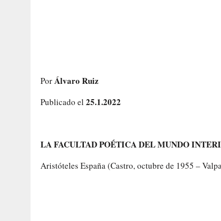
Álvaro Ruiz
Por
25.1.2022
Publicado el
LA FACULTAD POÉTICA DEL MUNDO INTER
Aristóteles España (Castro, octubre de 1955 – Valpa