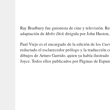
Ray Bradbury fue guionista de cine y televisión. R
adaptación de
Moby Dick
dirigida por John Huston,
Paul Viejo es el encargado de la edición de los
Cue
redactado el esclarecedor prólogo y la traducción c
dibujos de Arturo Garrido, quien ya había ilustrado
Joyce. Todos ellos publicados por Páginas de Espu