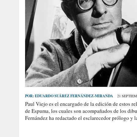
POR:
EDUARDO SUÁREZ FERNÁNDEZ-MIRANDA
21 SEPTIEM
Paul Viejo es el encargado de la edición de estos r
de Espuma, los cuales son acompañados de los dibuj
Fernández ha redactado el esclarecedor prólogo y l