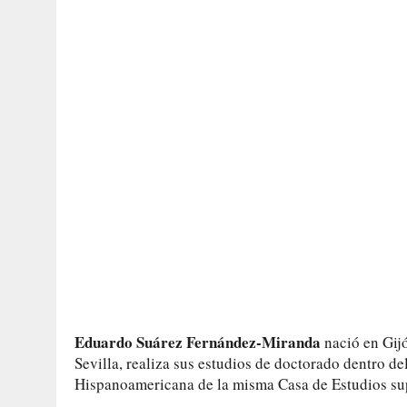
Eduardo Suárez Fernández-Miranda
nació en Gij
Sevilla, realiza sus estudios de doctorado dentro d
Hispanoamericana de la misma Casa de Estudios su