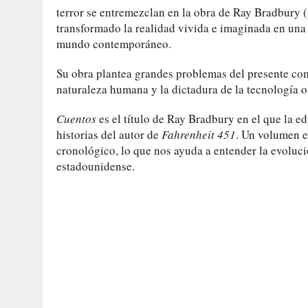
terror se entremezclan en la obra de Ray Bradbury (
transformado la realidad vivida e imaginada en una
mundo contemporáneo.
Su obra plantea grandes problemas del presente como
naturaleza humana y la dictadura de la tecnología 
Cuentos
es el título de Ray Bradbury en el que la 
historias del autor de
Fahrenheit 451
. Un volumen e
cronológico, lo que nos ayuda a entender la evolució
estadounidense.