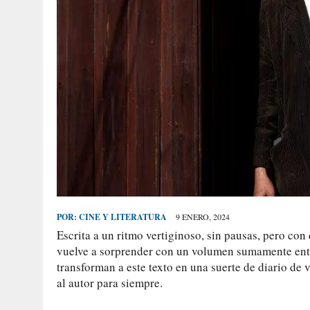
POR:
CINE Y LITERATURA
9 ENERO, 2024
Escrita a un ritmo vertiginoso, sin pausas, pero con
vuelve a sorprender con un volumen sumamente entr
transforman a este texto en una suerte de diario de
al autor para siempre.