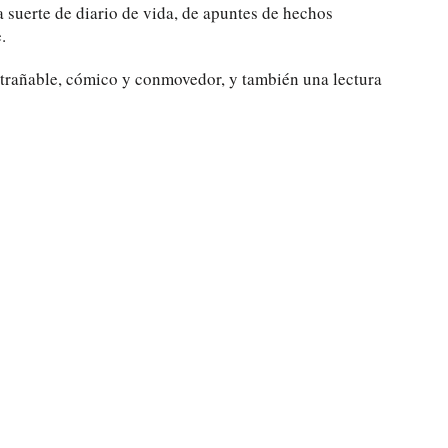
suerte de diario de vida, de apuntes de hechos
.
ntrañable, cómico y conmovedor, y también una lectura