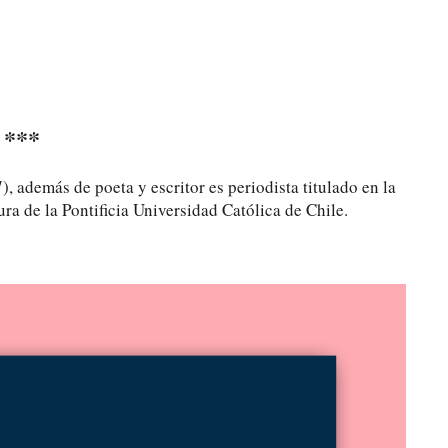
***
, además de poeta y escritor es periodista titulado en la
ura de la Pontificia Universidad Católica de Chile.