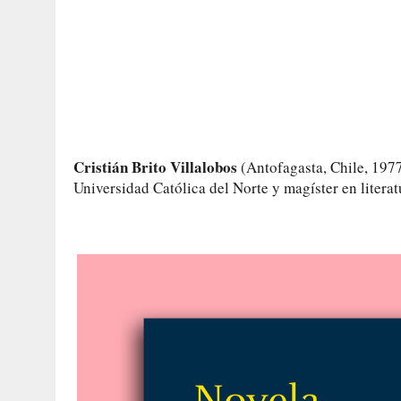
Cristián Brito Villalobos
(Antofagasta, Chile, 1977)
Universidad Católica del Norte y magíster en literat