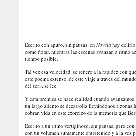
Escrito con apuro, sin pausas, en
Novela
hay delirio
como flotar, mientras las escenas avanzan a ritmo a
tiempo posible.
Tal vez esa velocidad, se refiere a la rapidez con qu
este poema extenso, de este viaje a través del mund
del ser», se lee.
Y esta premisa se hace realidad cuando avanzamos 
un largo aliento se desarrolla llevándonos a zonas 
cobran vida en este exorcizo de la memoria que Ber
Escrito a un ritmo vertiginoso, sin pausas, pero con
con un volumen sumamente entretenido y a la vez p