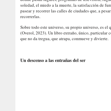
soledad, el miedo a la muerte, la satisfacción de fum
pasear y recorrer las calles de ciudades que, a pesa
recorrerlas.
Sobre todo este universo, su propio universo, es el
(Overol, 2023). Un libro extraño, único, particular
que no da tregua, que atrapa, conmueve y divierte.
Un descenso a las entrañas del ser