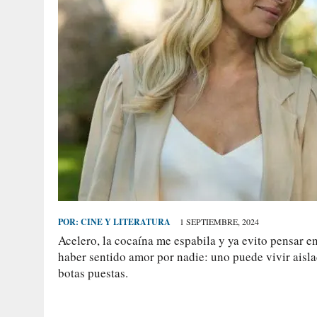
POR:
CINE Y LITERATURA
1 SEPTIEMBRE, 2024
Acelero, la cocaína me espabila y ya evito pensar
haber sentido amor por nadie: uno puede vivir aisl
botas puestas.