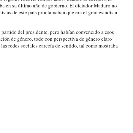
ba en su último año de gobierno. El dictador Maduro no
istas de este país proclamaban que era el gran estadista
 partido del presidente, pero habían convencido a esos
ación de género, todo con perspectiva de género claro
las redes sociales carecía de sentido, tal como mostraba