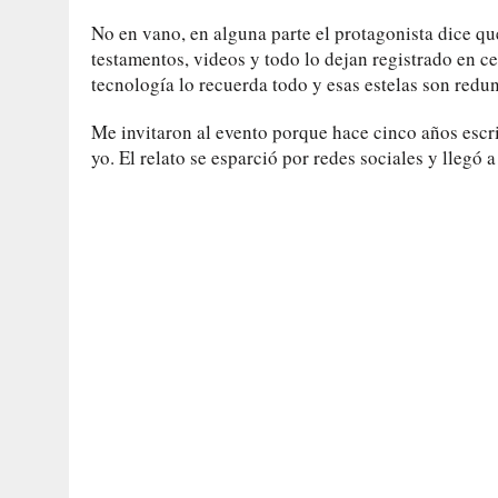
No en vano, en alguna parte el protagonista dice qu
testamentos, videos y todo lo dejan registrado en cel
tecnología lo recuerda todo y esas estelas son redu
Me invitaron al evento porque hace cinco años escrib
yo. El relato se esparció por redes sociales y llegó 