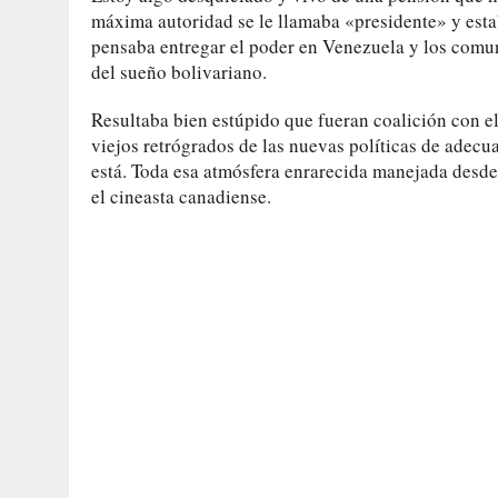
máxima autoridad se le llamaba «presidente» y esta
pensaba entregar el poder en Venezuela y los comun
del sueño bolivariano.
Resultaba bien estúpido que fueran coalición con el
viejos retrógrados de las nuevas políticas de adecu
está. Toda esa atmósfera enrarecida manejada desde 
el cineasta canadiense.