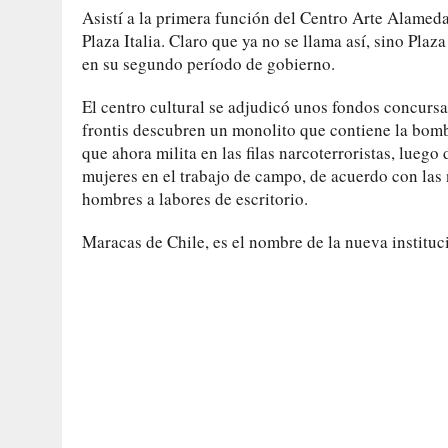
Asistí a la primera función del Centro Arte Alameda,
Plaza Italia. Claro que ya no se llama así, sino Pla
en su segundo período de gobierno.
El centro cultural se adjudicó unos fondos concurs
frontis descubren un monolito que contiene la bom
que ahora milita en las filas narcoterroristas, luego
mujeres en el trabajo de campo, de acuerdo con las 
hombres a labores de escritorio.
Maracas de Chile, es el nombre de la nueva institu