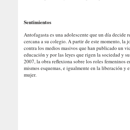
Sentimientos
Antofagasta es una adolescente que un día decide r
cercana a su colegio. A partir de este momento, la 
contra los medios masivos que han publicado un vid
educación y por las leyes que rigen la sociedad y su
2007, la obra reflexiona sobre los roles femeninos e
mismos esquemas, e igualmente en la liberación y en
mujer.