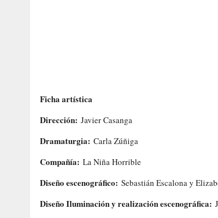
Ficha artística
Dirección:
Javier Casanga
Dramaturgia:
Carla Zúñiga
Compañía:
La Niña Horrible
Diseño escenográfico:
Sebastián Escalona y Elizab
Diseño Iluminación y realización escenográfica:
J