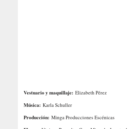
Vestuario y maquillaje:
Elizabeth Pérez
Música:
Karla Schuller
Producción:
Minga Producciones Escénicas