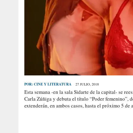
POR:
CINE Y LITERATURA
27 JULIO, 2018
Esta semana -en la sala Sidarte de la capital- se re
Carla Zúñiga y debuta el título “Poder femenino”, d
extenderán, en ambos casos, hasta el próximo 5 de 