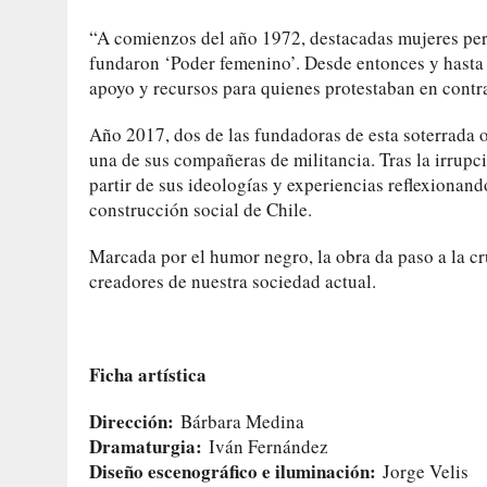
“A comienzos del año 1972, destacadas mujeres pert
fundaron ‘Poder femenino’. Desde entonces y hasta
apoyo y recursos para quienes protestaban en contr
Año 2017, dos de las fundadoras de esta soterrada 
una de sus compañeras de militancia. Tras la irrupci
partir de sus ideologías y experiencias reflexionan
construcción social de Chile.
Marcada por el humor negro, la obra da paso a la cr
creadores de nuestra sociedad actual.
Ficha artística
Dirección:
Bárbara Medina
Dramaturgia:
Iván Fernández
Diseño escenográfico e iluminación:
Jorge Velis