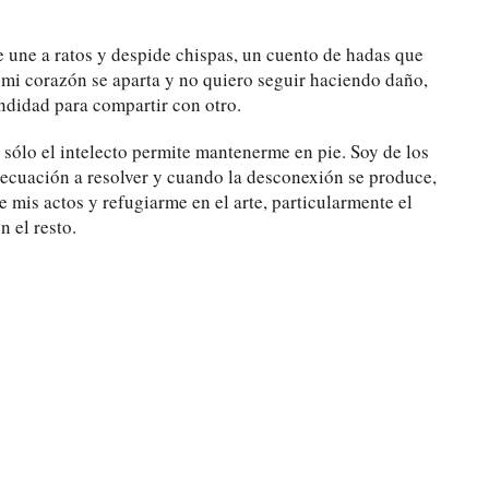
se une a ratos y despide chispas, un cuento de hadas que
, mi corazón se aparta y no quiero seguir haciendo daño,
ndidad para compartir con otro.
sólo el intelecto permite mantenerme en pie. Soy de los
a ecuación a resolver y cuando la desconexión se produce,
e mis actos y refugiarme en el arte, particularmente el
 el resto.