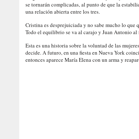
se tornarán complicadas, al punto de que la estabil
una relación abierta entre los tres.
Cristina es desprejuiciada y no sabe mucho lo que q
Todo el equilibrio se va al carajo y Juan Antonio al 
Esta es una historia sobre la voluntad de las mujere
decide. A futuro, en una fiesta en Nueva York coinc
entonces aparece María Elena con un arma y reapar