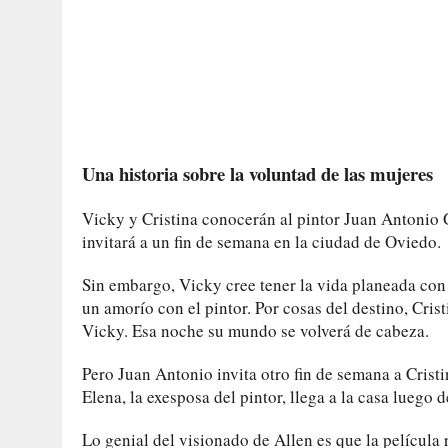
Una historia sobre la voluntad de las mujeres
Vicky y Cristina conocerán al pintor Juan Antonio 
invitará a un fin de semana en la ciudad de Oviedo.
Sin embargo, Vicky cree tener la vida planeada con 
un amorío con el pintor. Por cosas del destino, Cris
Vicky. Esa noche su mundo se volverá de cabeza.
Pero Juan Antonio invita otro fin de semana a Crist
Elena, la exesposa del pintor, llega a la casa luego d
Lo genial del visionado de Allen es que la película 