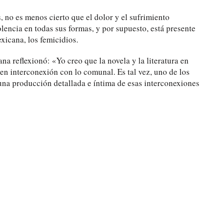
, no es menos cierto que el dolor y el sufrimiento
olencia en todas sus formas, y por supuesto, está presente
xicana, los femicidios.
a reflexionó: «Yo creo que la novela y la literatura en
 en interconexión con lo comunal. Es tal vez, uno de los
una producción detallada e íntima de esas interconexiones