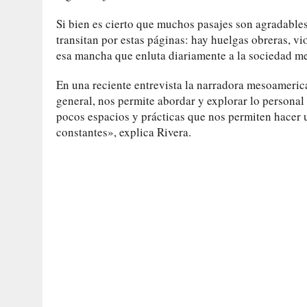
Si bien es cierto que muchos pasajes son agradables
transitan por estas páginas: hay huelgas obreras, vi
esa mancha que enluta diariamente a la sociedad me
En una reciente entrevista la narradora mesoamerican
general, nos permite abordar y explorar lo personal
pocos espacios y prácticas que nos permiten hacer 
constantes», explica Rivera.