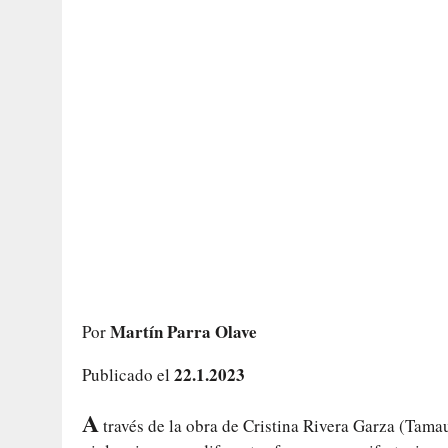
Martín Parra Olave
Por
22.1.2023
Publicado el
A
través de la obra de Cristina Rivera Garza (Tama