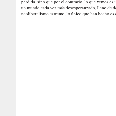
pérdida, sino que por el contrario, lo que vemos e
un mundo cada vez más desesperanzado, lleno de dol
neoliberalismo extremo, lo único que han hecho es 