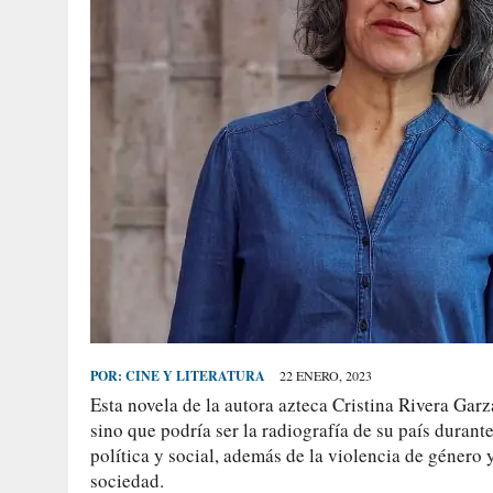
POR:
CINE Y LITERATURA
22 ENERO, 2023
Esta novela de la autora azteca Cristina Rivera Garz
sino que podría ser la radiografía de su país durant
política y social, además de la violencia de género 
sociedad.