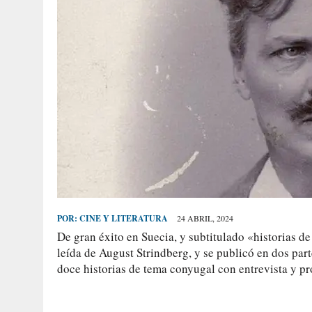
POR:
CINE Y LITERATURA
24 ABRIL, 2024
De gran éxito en Suecia, y subtitulado «historias d
leída de August Strindberg, y se publicó en dos part
doce historias de tema conyugal con entrevista y pr