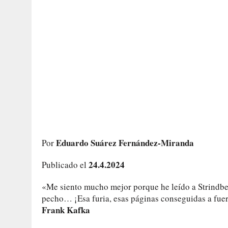
Eduardo Suárez Fernández-Miranda
Por
24.4.2024
Publicado el
«Me siento mucho mejor porque he leído a Strindberg
pecho… ¡Esa furia, esas páginas conseguidas a fue
Frank Kafka