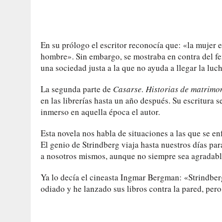
En su prólogo el escritor reconocía que: «la mujer e
hombre». Sin embargo, se mostraba en contra del fe
una sociedad justa a la que no ayuda a llegar la luch
La segunda parte de
Casarse. Historias de matrimo
en las librerías hasta un año después. Su escritura se
inmerso en aquella época el autor.
Esta novela nos habla de situaciones a las que se en
El genio de Strindberg viaja hasta nuestros días p
a nosotros mismos, aunque no siempre sea agradable
Ya lo decía el cineasta Ingmar Bergman: «Strindber
odiado y he lanzado sus libros contra la pared, per