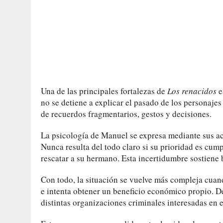
Una de las principales fortalezas de
Los renacidos
e
no se detiene a explicar el pasado de los personajes
de recuerdos fragmentarios, gestos y decisiones.
La psicología de Manuel se expresa mediante sus ac
Nunca resulta del todo claro si su prioridad es cumpl
rescatar a su hermano. Esta incertidumbre sostiene b
Con todo, la situación se vuelve más compleja cuan
e intenta obtener un beneficio económico propio. D
distintas organizaciones criminales interesadas en e