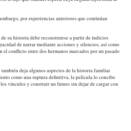
n embargo, por experiencias anteriores que continúan
e su historia debe reconstruirse a partir de indicios
apacidad de narrar mediante acciones y silencios, así como
on el conflicto entre dos hermanos marcados por un pasado
 también deja algunos aspectos de la historia familiar
ento como una ruptura definitiva, la película lo concibe
 los vínculos y construir un futuro sin dejar de cargar con