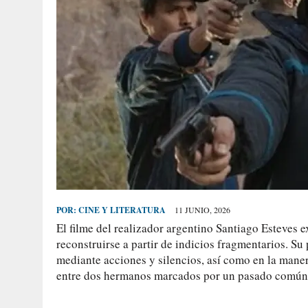
POR:
CINE Y LITERATURA
11 JUNIO, 2026
El filme del realizador argentino Santiago Esteves 
reconstruirse a partir de indicios fragmentarios. Su 
mediante acciones y silencios, así como en la maner
entre dos hermanos marcados por un pasado común