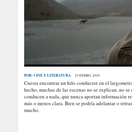
POR:
CINE Y LITERATURA
23 ENERO, 2018
Cuesta encontrar un hilo conductor en el largometra
hecho, muchas de las escenas no se explican, no se 
conducen a nada, que nunca aportan información re
más o menos clara. Bien se podría adelantar o retras
mucho.