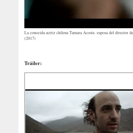
La conocida actriz chilena Tamara Acosta -esposa del director de
(2017)
Tráiler: