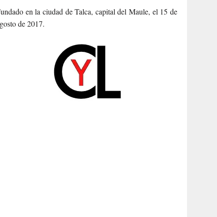
undado en la ciudad de Talca, capital del Maule, el 15 de
gosto de 2017.