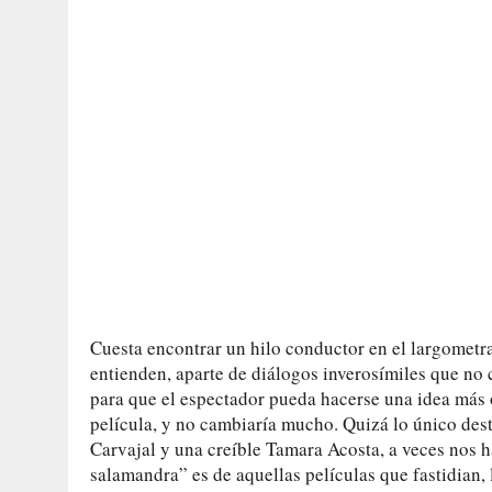
Cuesta encontrar un hilo conductor en el largometra
entienden, aparte de diálogos inverosímiles que no
para que el espectador pueda hacerse una idea más o
película, y no cambiaría mucho. Quizá lo único des
Carvajal y una creíble Tamara Acosta, a veces nos 
salamandra” es de aquellas películas que fastidian,