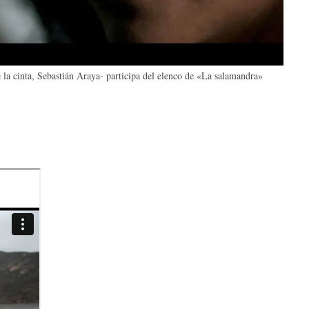
 la cinta, Sebastián Araya- participa del elenco de «La salamandra»