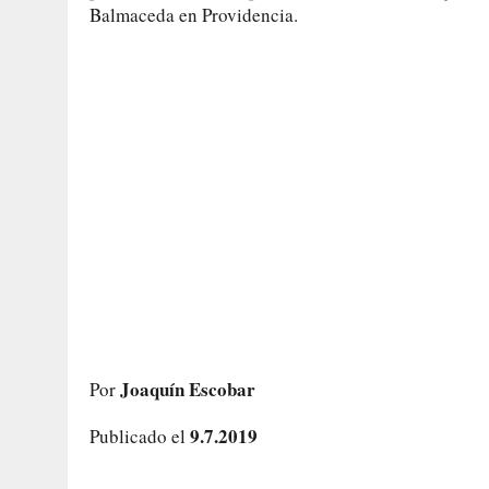
Balmaceda en Providencia.
Joaquín Escobar
Por
9.7.2019
Publicado el