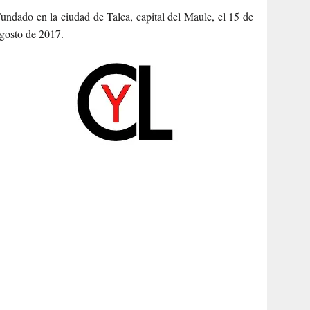
undado en la ciudad de Talca, capital del Maule, el 15 de
gosto de 2017.