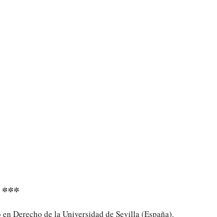
***
 en Derecho de la Universidad de Sevilla (España).