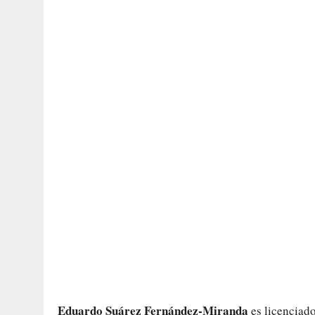
Eduardo Suárez Fernández-Miranda
es licenciado