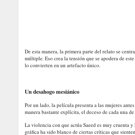
De esta manera, la primera parte del relato se centra
múltiple. Eso crea la tensión que se apodera de este
lo convierten en un artefacto único.
Un desahogo mesiánico
Por un lado, la película presenta a las mujeres antes
manera bastante explícita, el deceso de cada una de 
La violencia con que actúa Saeed es muy cruenta y la
gráfica ha sido blanco de ciertas críticas que sient