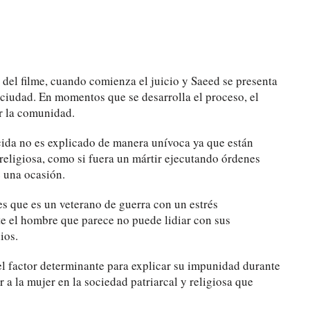
 del filme, cuando comienza el juicio y Saeed se presenta
 ciudad. En momentos que se desarrolla el proceso, el
r la comunidad.
ida no es explicado de manera unívoca ya que están
 religiosa, como si fuera un mártir ejecutando órdenes
 una ocasión.
s que es un veterano de guerra con un estrés
te el hombre que parece no puede lidiar con sus
ios.
 el factor determinante para explicar su impunidad durante
 a la mujer en la sociedad patriarcal y religiosa que