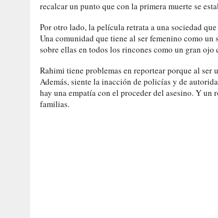
recalcar un punto que con la primera muerte se est
Por otro lado, la película retrata a una sociedad que
Una comunidad que tiene al ser femenino como un se
sobre ellas en todos los rincones como un gran ojo q
Rahimi tiene problemas en reportear porque al ser 
Además, siente la inacción de policías y de autorid
hay una empatía con el proceder del asesino. Y un r
familias.