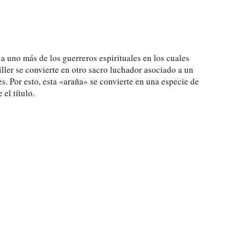
a uno más de los guerreros espirituales en los cuales
ller se convierte en otro sacro luchador asociado a un
s. Por esto, esta «araña» se convierte en una especie de
el título.