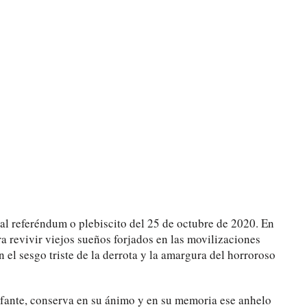
al referéndum o plebiscito del 25 de octubre de 2020. En
 revivir viejos sueños forjados en las movilizaciones
el sesgo triste de la derrota y la amargura del horroroso
Infante, conserva en su ánimo y en su memoria ese anhelo