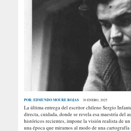
POR:
EDMUNDO MOURE ROJAS
30 ENERO, 2025
La última entrega del escritor chileno Sergio Infan
directa, cuidada, donde se revela esa maestría del a
históricos recientes, impone la visión realista de u
una época que miramos al modo de una cartografía