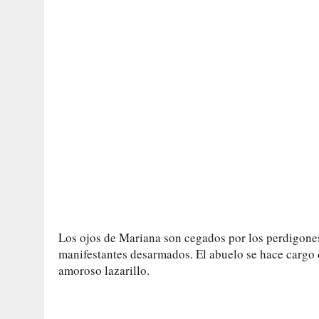
Los ojos de Mariana son cegados por los perdigones
manifestantes desarmados. El abuelo se hace cargo de
amoroso lazarillo.