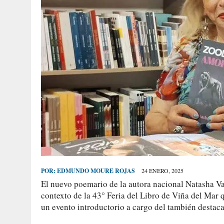
POR:
EDMUNDO MOURE ROJAS
24 ENERO, 2025
El nuevo poemario de la autora nacional Natasha V
contexto de la 43° Feria del Libro de Viña del Mar 
un evento introductorio a cargo del también destac