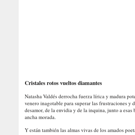
Cristales rotos vueltos diamantes
Natasha Valdés derrocha fuerza lírica y madura pot
venero inagotable para superar las frustraciones y d
desamor, de la envidia y de la inquina, junto a esas
ancha morada.
Y están también las almas vivas de los amados poeta