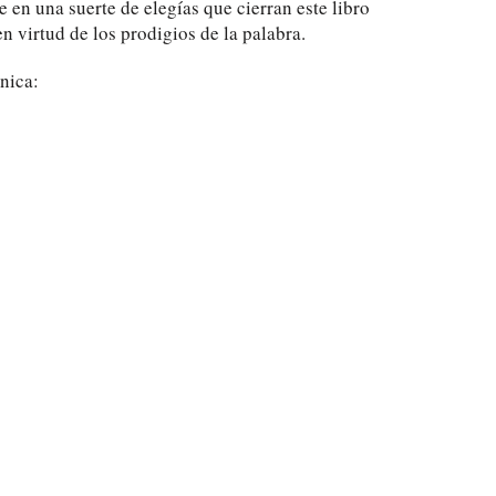
 en una suerte de elegías que cierran este libro
n virtud de los prodigios de la palabra.
nica: