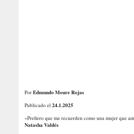
Edmundo Moure Rojas
Por
24.1.2025
Publicado el
«Prefiero que me recuerden como una mujer que ama
Natasha Valdés