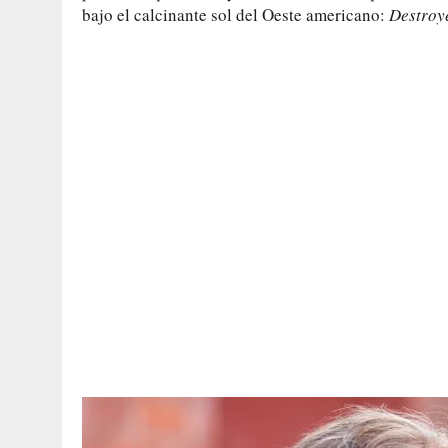
bajo el calcinante sol del Oeste americano:
Destroy