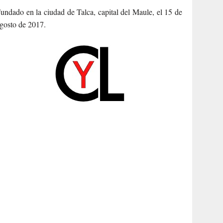
undado en la ciudad de Talca, capital del Maule, el 15 de
gosto de 2017.