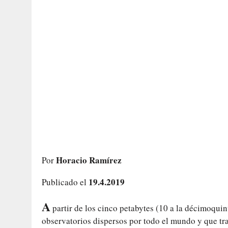
Horacio Ramírez
Por
19.4.2019
Publicado el
A
partir de los cinco petabytes (10 a la décimoquin
observatorios dispersos por todo el mundo y que tr