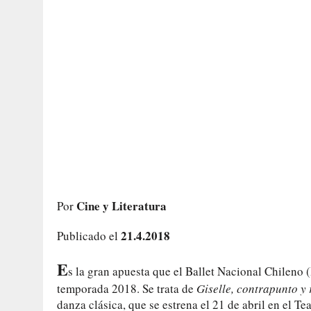
Cine y Literatura
Por
21.4.2018
Publicado el
E
s la gran apuesta que el Ballet Nacional Chileno
temporada 2018. Se trata de
Giselle, contrapunto y 
danza clásica, que se estrena el 21 de abril en el T