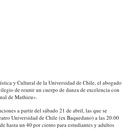
tística y Cultural de la Universidad de Chile, el abogado
vilegio de reunir un cuerpo de danza de excelencia con
inal de Mathieu».
ciones a partir del sábado 21 de abril, las que se
Teatro Universidad de Chile (ex Baquedano) a las 20:00
de hasta un 40 por ciento para estudiantes y adultos