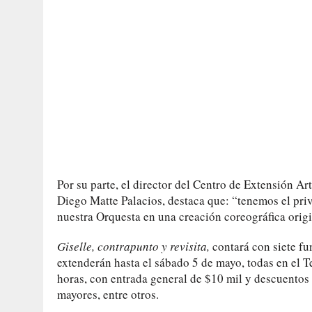
Por su parte, el director del Centro de Extensión Ar
Diego Matte Palacios, destaca que: “tenemos el pri
nuestra Orquesta en una creación coreográfica orig
Giselle, contrapunto y revisita,
contará con siete fun
extenderán hasta el sábado 5 de mayo, todas en el 
horas, con entrada general de $10 mil y descuentos 
mayores, entre otros.