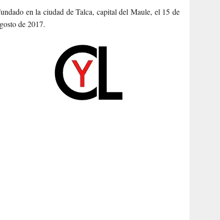
undado en la ciudad de Talca, capital del Maule, el 15 de
gosto de 2017.