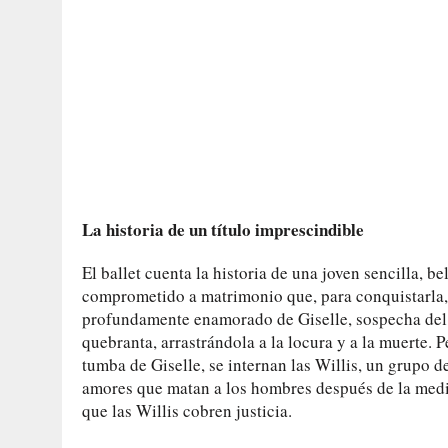
La historia de un título imprescindible
El ballet cuenta la historia de una joven sencilla, 
comprometido a matrimonio que, para conquistarla, 
profundamente enamorado de Giselle, sospecha del 
quebranta, arrastrándola a la locura y a la muerte. P
tumba de Giselle, se internan las Willis, un grupo 
amores que matan a los hombres después de la media
que las Willis cobren justicia.