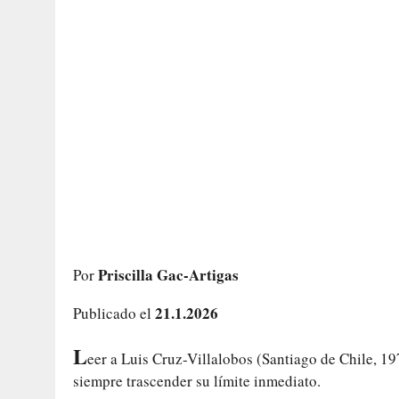
Priscilla Gac-Artigas
Por
21.1.2026
Publicado el
L
eer a Luis Cruz-Villalobos (Santiago de Chile, 19
siempre trascender su límite inmediato.