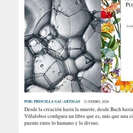
POR:
PRISCILLA GAC-ARTIGAS
21 ENERO, 2026
Desde la creación hasta la muerte, desde Bach hasta
Villalobos configura un libro que es, más que una co
puente entre lo humano y lo divino.