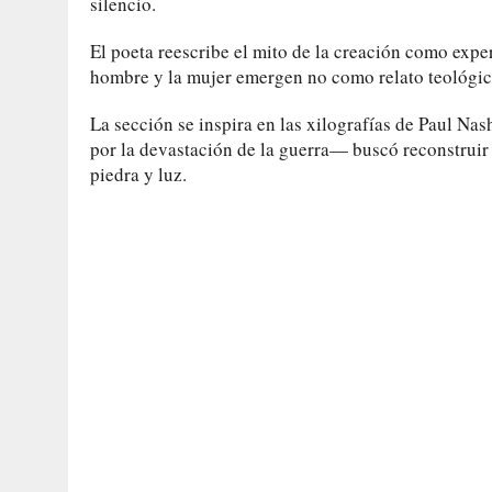
silencio.
El poeta reescribe el mito de la creación como experie
hombre y la mujer emergen no como relato teológic
La sección se inspira en las xilografías de Paul Nas
por la devastación de la guerra— buscó reconstruir 
piedra y luz.