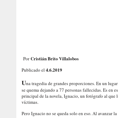
Cristián Brito Villalobos
Por
4.6.2019
Publicado el
U
na tragedia de grandes proporciones. En un lugar 
se quema dejando a 77 personas fallecidas. Es en es
principal de la novela, Ignacio, un fotógrafo al que l
víctimas.
Pero Ignacio no se queda solo en eso. Al avanzar la