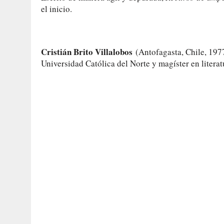
el inicio.
Cristián Brito Villalobos
(Antofagasta, Chile, 1977)
Universidad Católica del Norte y magíster en literat