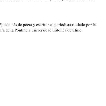
, además de poeta y escritor es periodista titulado por la
ura de la Pontificia Universidad Católica de Chile.