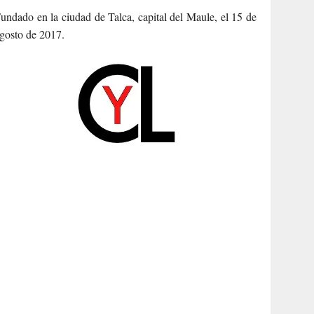
undado en la ciudad de Talca, capital del Maule, el 15 de
gosto de 2017.