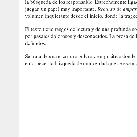
la búsqueda de los responsable. Estrechamente ligad
juegan un papel muy importante,
Recurso de ampa
volumen inquietante desde el inicio, donde la trage
El texto tiene rasgos de locura y de una profunda
por pasajes dolorosos y desconocidos. La prosa de
definidos.
Se trata de una escritura pulcra y enigmática dond
entorpecer la búsqueda de una verdad que se escon