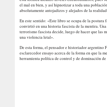
el mal en bien, y así hipnotizar a toda una poblaci
absolutamente antojadizos y alejados de la realidad
En este sentido: «Este libro se ocupa de la postura 
convirtió en una historia fascista de la mentira. Un
terrorismo fascista decide, luego de hacer que las m
una violencia letal».
De esta forma, el pensador e historiador argentino 
esclarecedor ensayo acerca de la forma en que la men
herramienta política de control y de dominación de 