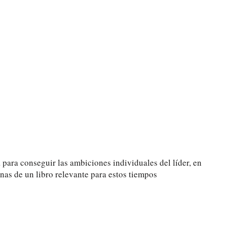
a para conseguir las ambiciones individuales del líder, en
inas de un libro relevante para estos tiempos