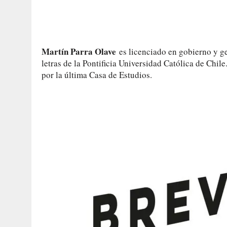
Martín Parra Olave
es licenciado en gobierno y ge
letras de la Pontificia Universidad Católica de Chil
por la última Casa de Estudios.