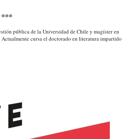
***
stión pública de la Universidad de Chile y magíster en
e. Actualmente cursa el doctorado en literatura impartido