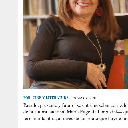
POR:
CINE Y LITERATURA
20 MAYO, 2026
Pasado, presente y futuro, se entremezclan con vel
de la autora nacional María Eugenia Lorenzini— qu
terminar la obra, a través de un relato que fluye e inv