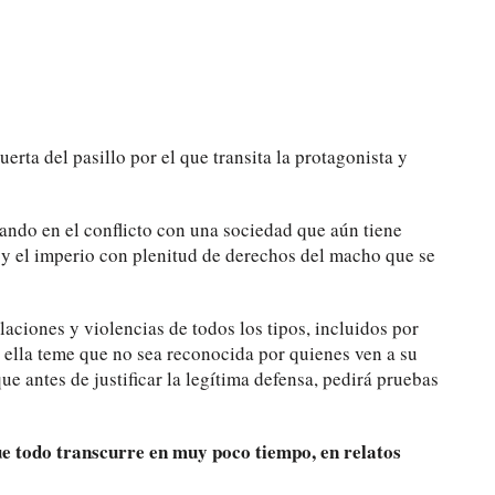
uerta del pasillo por el que transita la protagonista y
esando en el conflicto con una sociedad que aún tiene
 y el imperio con plenitud de derechos del macho que se
aciones y violencias de todos los tipos, incluidos por
e ella teme que no sea reconocida por quienes ven a su
e antes de justificar la legítima defensa, pedirá pruebas
que todo transcurre en muy poco tiempo, en relatos