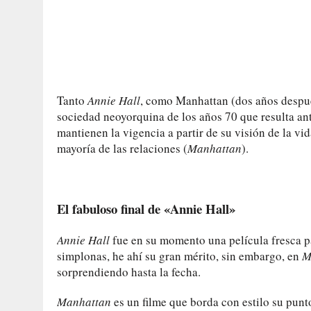
Tanto
Annie Hall
, como Manhattan (dos años después
sociedad neoyorquina de los años 70 que resulta ant
mantienen la vigencia a partir de su visión de la vid
mayoría de las relaciones (
Manhattan
).
El fabuloso final de «Annie Hall»
Annie Hall
fue en su momento una película fresca p
simplonas, he ahí su gran mérito, sin embargo, en
M
sorprendiendo hasta la fecha.
Manhattan
es un filme que borda con estilo su punt