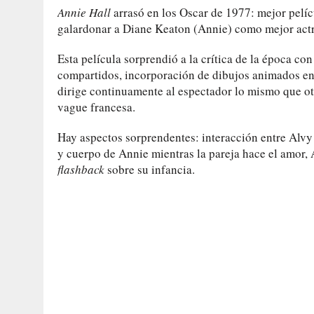
Annie Hall
arrasó en los Oscar de 1977: mejor pelíc
galardonar a Diane Keaton (Annie) como mejor actr
Esta película sorprendió a la crítica de la época co
compartidos, incorporación de dibujos animados en l
dirige continuamente al espectador lo mismo que otr
vague francesa.
Hay aspectos sorprendentes: interacción entre Alvy
y cuerpo de Annie mientras la pareja hace el amor, 
flashback
sobre su infancia.